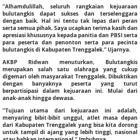
“Alhamdulillah, seluruh rangkaian kejuaraan
bulutangkis dapat sukses dan terselenggara
dengan baik. Hal ini tentu tak lepas dari peran
serta semua pihak. Saya ucapkan terima kasih dan
apresiasi khususnya kepada panitia dan PBSI serta
para peserta dan penonton serta para pecinta
bulutangkis di Kabupaten Trenggalek.” Ujarnya.
AKBP Ridwan menuturkan, Bulutangkis
merupakan salah satu olahraga yang cukup
digemari oleh masyarakat Trenggalek. Dibuktikan
dengan banyaknya peserta yang turut
berpartisipasi dalam kejuaraan ini. Mulai dari
anak-anak hingga dewasa.
“Tujuan utama dari kejuaraan ini adalah,
menyaring bibit-bibit unggul, atlet masa depan
dari Kabupaten Trenggalek yang bisa kita dorong
untuk tampil di ajang yang lebih tinggi, nasional
atau bahkan internasional.” Imbuhnya.