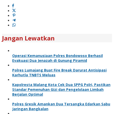
Jangan Lewatkan
Operasi Kemanusiaan Polres Bondowoso Berhasil
Evakuasi Dua Jenazah di Gunung Piramid
Polres Lumajang Buat Fire Break Darurat Antisipasi
Karhutla TNBTS Meluas
Kapolresta Malang Kota Cek Dua SPPG Polri, Pastikan
Standar Pemenuhan Gizi dan Pengelolaan Limbah
Berjalan Optimal
Polres Gresik Amankan Dua Tersangka Edarkan Sabu
Jaringan Bangkalan