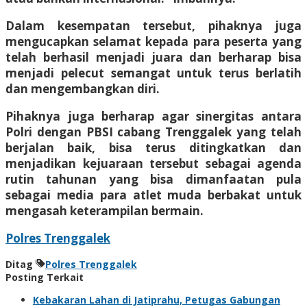
Dalam kesempatan tersebut, pihaknya juga
mengucapkan selamat kepada para peserta yang
telah berhasil menjadi juara dan berharap bisa
menjadi pelecut semangat untuk terus berlatih
dan mengembangkan diri.
Pihaknya juga berharap agar sinergitas antara
Polri dengan PBSI cabang Trenggalek yang telah
berjalan baik, bisa terus ditingkatkan dan
menjadikan kejuaraan tersebut sebagai agenda
rutin tahunan yang bisa dimanfaatan pula
sebagai media para atlet muda berbakat untuk
mengasah keterampilan bermain.
Polres Trenggalek
Ditag
Polres Trenggalek
Posting Terkait
Kebakaran Lahan di Jatiprahu, Petugas Gabungan