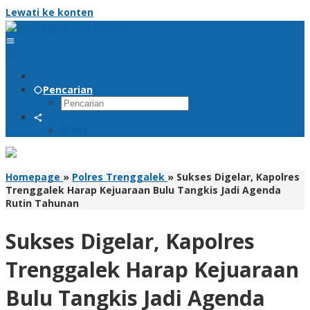
Lewati ke konten
Pencarian
RSS
Homepage
»
Polres Trenggalek
»
Sukses Digelar, Kapolres
Trenggalek Harap Kejuaraan Bulu Tangkis Jadi Agenda
Rutin Tahunan
Sukses Digelar, Kapolres
Trenggalek Harap Kejuaraan
Bulu Tangkis Jadi Agenda