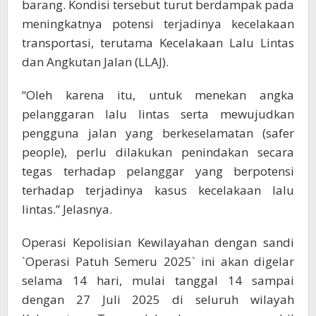
barang. Kondisi tersebut turut berdampak pada
meningkatnya potensi terjadinya kecelakaan
transportasi, terutama Kecelakaan Lalu Lintas
dan Angkutan Jalan (LLAJ).
“Oleh karena itu, untuk menekan angka
pelanggaran lalu lintas serta mewujudkan
pengguna jalan yang berkeselamatan (safer
people), perlu dilakukan penindakan secara
tegas terhadap pelanggar yang berpotensi
terhadap terjadinya kasus kecelakaan lalu
lintas.” Jelasnya.
Operasi Kepolisian Kewilayahan dengan sandi
`Operasi Patuh Semeru 2025` ini akan digelar
selama 14 hari, mulai tanggal 14 sampai
dengan 27 Juli 2025 di seluruh wilayah