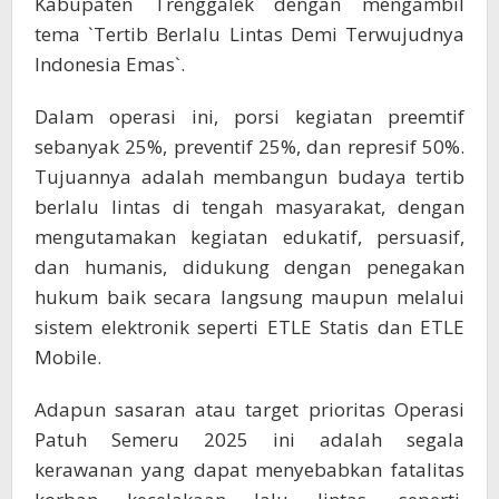
Kabupaten Trenggalek dengan mengambil
tema `Tertib Berlalu Lintas Demi Terwujudnya
Indonesia Emas`.
Dalam operasi ini, porsi kegiatan preemtif
sebanyak 25%, preventif 25%, dan represif 50%.
Tujuannya adalah membangun budaya tertib
berlalu lintas di tengah masyarakat, dengan
mengutamakan kegiatan edukatif, persuasif,
dan humanis, didukung dengan penegakan
hukum baik secara langsung maupun melalui
sistem elektronik seperti ETLE Statis dan ETLE
Mobile.
Adapun sasaran atau target prioritas Operasi
Patuh Semeru 2025 ini adalah segala
kerawanan yang dapat menyebabkan fatalitas