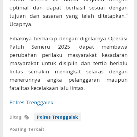
optimal dan dapat berhasil sesuai dengan
tujuan dan sasaran yang telah ditetapkan.”
Ucapnya.
Pihaknya berharap dengan digelarnya Operasi
Patuh Semeru 2025, dapat membawa
perubahan perilaku masyarakat kesadaran
masyarakat untuk disiplin dan tertib berlalu
lintas semakin meningkat selaras dengan
menerunnya angka pelanggaran maupun
fatalitas kecelakaan lalu lintas.
Polres Trenggalek
Ditag
Polres Trenggalek
Posting Terkait