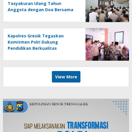
Tasyakuran Ulang Tahun
Anggota dengan Doa Bersama
dan Khotmil Quran
Kapolres Gresik Tegaskan
Komitmen Polri Dukung
Pendidikan Berkualitas
View More