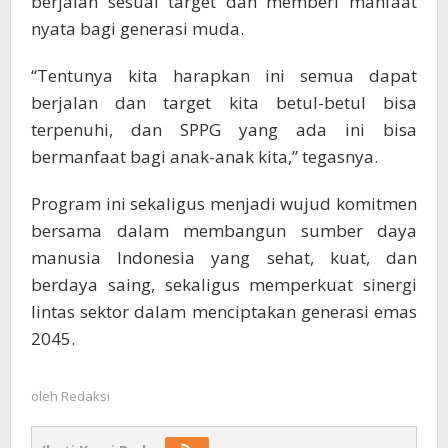
berjalan sesuai target dan memberi manfaat
nyata bagi generasi muda.
“Tentunya kita harapkan ini semua dapat
berjalan dan target kita betul-betul bisa
terpenuhi, dan SPPG yang ada ini bisa
bermanfaat bagi anak-anak kita,” tegasnya.
Program ini sekaligus menjadi wujud komitmen
bersama dalam membangun sumber daya
manusia Indonesia yang sehat, kuat, dan
berdaya saing, sekaligus memperkuat sinergi
lintas sektor dalam menciptakan generasi emas
2045.
oleh
Redaksi