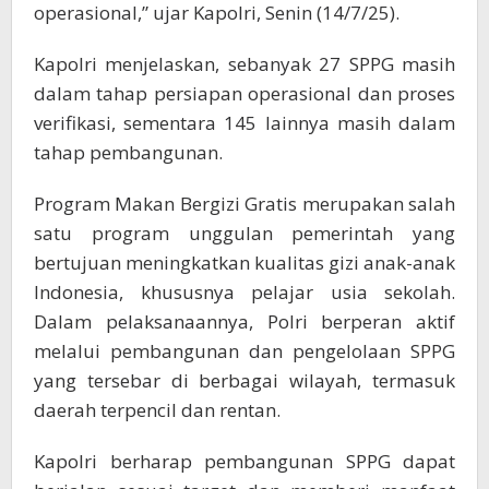
operasional,” ujar Kapolri, Senin (14/7/25).
Kapolri menjelaskan, sebanyak 27 SPPG masih
dalam tahap persiapan operasional dan proses
verifikasi, sementara 145 lainnya masih dalam
tahap pembangunan.
Program Makan Bergizi Gratis merupakan salah
satu program unggulan pemerintah yang
bertujuan meningkatkan kualitas gizi anak-anak
Indonesia, khususnya pelajar usia sekolah.
Dalam pelaksanaannya, Polri berperan aktif
melalui pembangunan dan pengelolaan SPPG
yang tersebar di berbagai wilayah, termasuk
daerah terpencil dan rentan.
Kapolri berharap pembangunan SPPG dapat