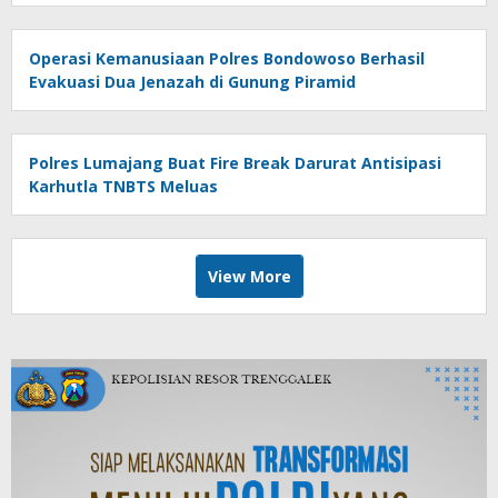
Operasi Kemanusiaan Polres Bondowoso Berhasil
Evakuasi Dua Jenazah di Gunung Piramid
Polres Lumajang Buat Fire Break Darurat Antisipasi
Karhutla TNBTS Meluas
View More