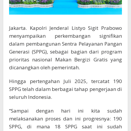
Jakarta. Kapolri Jenderal Listyo Sigit Prabowo
menyampaikan perkembangan signifikan
dalam pembangunan Sentra Pelayanan Pangan
Generasi (SPPG), sebagai bagian dari program
prioritas nasional Makan Bergizi Gratis yang
dicanangkan oleh pemerintah.
Hingga pertengahan Juli 2025, tercatat 190
SPPG telah dalam berbagai tahap pengerjaan di
seluruh Indonesia.
“Sampai dengan hari ini kita sudah
melaksanakan proses dan ini progresnya: 190
SPPG, di mana 18 SPPG saat ini sudah