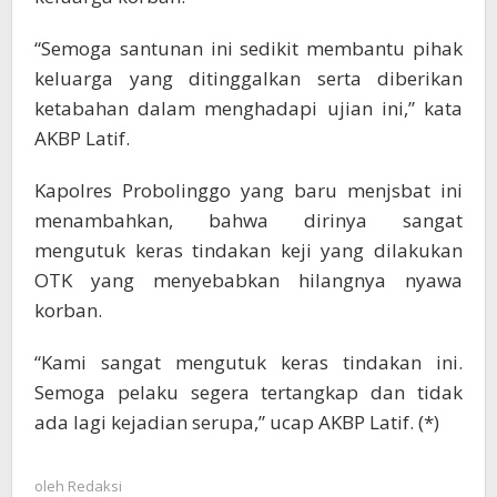
“Semoga santunan ini sedikit membantu pihak
keluarga yang ditinggalkan serta diberikan
ketabahan dalam menghadapi ujian ini,” kata
AKBP Latif.
Kapolres Probolinggo yang baru menjsbat ini
menambahkan, bahwa dirinya sangat
mengutuk keras tindakan keji yang dilakukan
OTK yang menyebabkan hilangnya nyawa
korban.
“Kami sangat mengutuk keras tindakan ini.
Semoga pelaku segera tertangkap dan tidak
ada lagi kejadian serupa,” ucap AKBP Latif. (*)
oleh
Redaksi