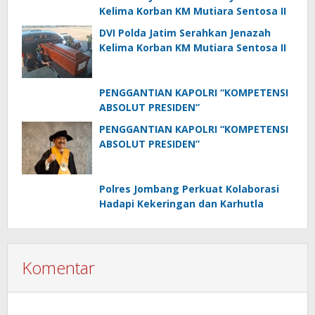
Kelima Korban KM Mutiara Sentosa II
DVI Polda Jatim Serahkan Jenazah
Kelima Korban KM Mutiara Sentosa II
PENGGANTIAN KAPOLRI “KOMPETENSI
ABSOLUT PRESIDEN”
PENGGANTIAN KAPOLRI “KOMPETENSI
ABSOLUT PRESIDEN”
Polres Jombang Perkuat Kolaborasi
Hadapi Kekeringan dan Karhutla
Komentar