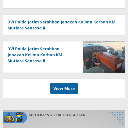
DVI Polda Jatim Serahkan Jenazah Kelima Korban KM
Mutiara Sentosa II
DVI Polda Jatim Serahkan
Jenazah Kelima Korban KM
Mutiara Sentosa II
View More