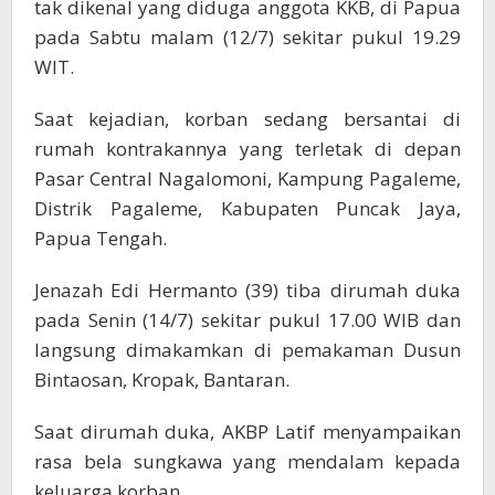
tak dikenal yang diduga anggota KKB, di Papua
pada Sabtu malam (12/7) sekitar pukul 19.29
WIT.
Saat kejadian, korban sedang bersantai di
rumah kontrakannya yang terletak di depan
Pasar Central Nagalomoni, Kampung Pagaleme,
Distrik Pagaleme, Kabupaten Puncak Jaya,
Papua Tengah.
Jenazah Edi Hermanto (39) tiba dirumah duka
pada Senin (14/7) sekitar pukul 17.00 WIB dan
langsung dimakamkan di pemakaman Dusun
Bintaosan, Kropak, Bantaran.
Saat dirumah duka, AKBP Latif menyampaikan
rasa bela sungkawa yang mendalam kepada
keluarga korban.