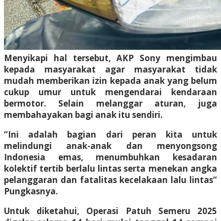
Menyikapi hal tersebut, AKP Sony mengimbau
kepada masyarakat agar masyarakat tidak
mudah memberikan izin kepada anak yang belum
cukup umur untuk mengendarai kendaraan
bermotor. Selain melanggar aturan, juga
membahayakan bagi anak itu sendiri.
“Ini adalah bagian dari peran kita untuk
melindungi anak-anak dan menyongsong
Indonesia emas, menumbuhkan kesadaran
kolektif tertib berlalu lintas serta menekan angka
pelanggaran dan fatalitas kecelakaan lalu lintas”
Pungkasnya.
Untuk diketahui, Operasi Patuh Semeru 2025