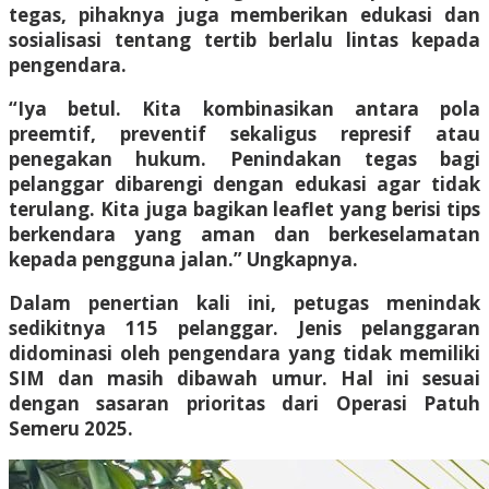
tegas, pihaknya juga memberikan edukasi dan
sosialisasi tentang tertib berlalu lintas kepada
pengendara.
“Iya betul. Kita kombinasikan antara pola
preemtif, preventif sekaligus represif atau
penegakan hukum. Penindakan tegas bagi
pelanggar dibarengi dengan edukasi agar tidak
terulang. Kita juga bagikan leaflet yang berisi tips
berkendara yang aman dan berkeselamatan
kepada pengguna jalan.” Ungkapnya.
Dalam penertian kali ini, petugas menindak
sedikitnya 115 pelanggar. Jenis pelanggaran
didominasi oleh pengendara yang tidak memiliki
SIM dan masih dibawah umur. Hal ini sesuai
dengan sasaran prioritas dari Operasi Patuh
Semeru 2025.