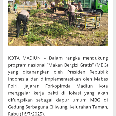
KOTA MADIUN – Dalam rangka mendukung
program nasional “Makan Bergizi Gratis” (MBG)
yang dicanangkan oleh Presiden Republik
Indonesia dan diimplementasikan oleh Mabes
Polri, jajaran Forkopimda Madiun Kota
menggelar kerja bakti di lokasi yang akan
difungsikan sebagai dapur umum MBG di
Gedung Serbaguna Ciliwung, Kelurahan Taman,
Rabu (16/7/2025).