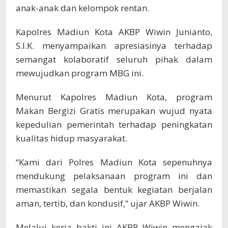
anak-anak dan kelompok rentan.
Kapolres Madiun Kota AKBP Wiwin Junianto,
S.I.K. menyampaikan apresiasinya terhadap
semangat kolaboratif seluruh pihak dalam
mewujudkan program MBG ini.
Menurut Kapolres Madiun Kota, program
Makan Bergizi Gratis merupakan wujud nyata
kepedulian pemerintah terhadap peningkatan
kualitas hidup masyarakat.
“Kami dari Polres Madiun Kota sepenuhnya
mendukung pelaksanaan program ini dan
memastikan segala bentuk kegiatan berjalan
aman, tertib, dan kondusif,” ujar AKBP Wiwin.
Melalui kerja bakti ini AKBP Wiwin mengajak