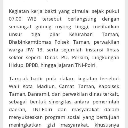
Kegiatan kerja bakti yang dimulai sejak pukul
07.00 WIB tersebut berlangsung dengan
semangat gotong royong tinggi, melibatkan
unsur tiga pilar Kelurahan Taman,
Bhabinkamtibmas Polsek Taman, perwakilan
warga RW 13, serta sejumlah instansi lintas
sektor seperti Dinas PU, Perkim, Lingkungan
Hidup, BPBD, hingga jajaran TNI-Polri.
Tampak hadir pula dalam kegiatan tersebut
Wali Kota Madiun, Camat Taman, Kapolsek
Taman, Danramil, dan perwakilan dinas terkait,
sebagai bentuk sinergitas antara pemerintah
daerah, TNI-Polri dan masyarakat dalam
menyukseskan program sosial yang bertujuan
meningkatkan gizi masyarakat, khususnya