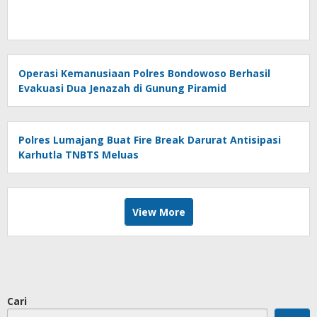
Operasi Kemanusiaan Polres Bondowoso Berhasil
Evakuasi Dua Jenazah di Gunung Piramid
Polres Lumajang Buat Fire Break Darurat Antisipasi
Karhutla TNBTS Meluas
View More
Cari