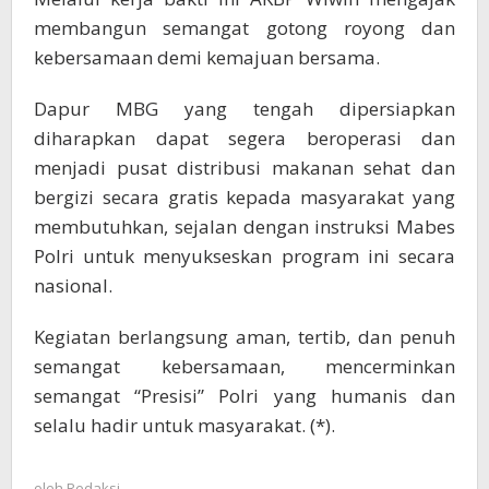
membangun semangat gotong royong dan
kebersamaan demi kemajuan bersama.
Dapur MBG yang tengah dipersiapkan
diharapkan dapat segera beroperasi dan
menjadi pusat distribusi makanan sehat dan
bergizi secara gratis kepada masyarakat yang
membutuhkan, sejalan dengan instruksi Mabes
Polri untuk menyukseskan program ini secara
nasional.
Kegiatan berlangsung aman, tertib, dan penuh
semangat kebersamaan, mencerminkan
semangat “Presisi” Polri yang humanis dan
selalu hadir untuk masyarakat. (*).
oleh
Redaksi