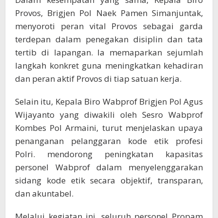
Provos, Brigjen Pol Naek Pamen Simanjuntak,
menyoroti peran vital Provos sebagai garda
terdepan dalam penegakan disiplin dan tata
tertib di lapangan. Ia memaparkan sejumlah
langkah konkret guna meningkatkan kehadiran
dan peran aktif Provos di tiap satuan kerja.
Selain itu, Kepala Biro Wabprof Brigjen Pol Agus
Wijayanto yang diwakili oleh Sesro Wabprof
Kombes Pol Armaini, turut menjelaskan upaya
penanganan pelanggaran kode etik profesi
Polri. mendorong peningkatan kapasitas
personel Wabprof dalam menyelenggarakan
sidang kode etik secara objektif, transparan,
dan akuntabel.
Melalui kegiatan ini, seluruh personel Propam