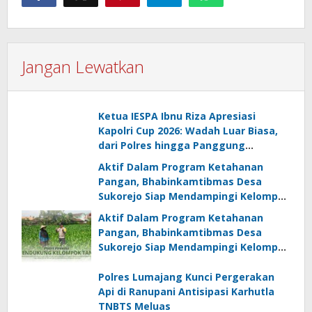
Jangan Lewatkan
Ketua IESPA Ibnu Riza Apresiasi
Kapolri Cup 2026: Wadah Luar Biasa,
dari Polres hingga Panggung
Nasional
Aktif Dalam Program Ketahanan
Pangan, Bhabinkamtibmas Desa
Sukorejo Siap Mendampingi Kelompok
Tani
Aktif Dalam Program Ketahanan
Pangan, Bhabinkamtibmas Desa
Sukorejo Siap Mendampingi Kelompok
Tani
Polres Lumajang Kunci Pergerakan
Api di Ranupani Antisipasi Karhutla
TNBTS Meluas