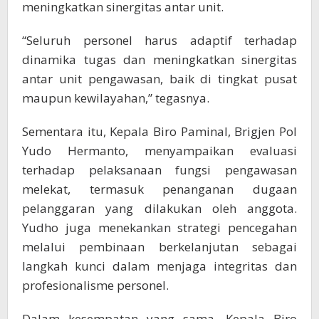
meningkatkan sinergitas antar unit.
“Seluruh personel harus adaptif terhadap
dinamika tugas dan meningkatkan sinergitas
antar unit pengawasan, baik di tingkat pusat
maupun kewilayahan,” tegasnya.
Sementara itu, Kepala Biro Paminal, Brigjen Pol
Yudo Hermanto, menyampaikan evaluasi
terhadap pelaksanaan fungsi pengawasan
melekat, termasuk penanganan dugaan
pelanggaran yang dilakukan oleh anggota.
Yudho juga menekankan strategi pencegahan
melalui pembinaan berkelanjutan sebagai
langkah kunci dalam menjaga integritas dan
profesionalisme personel.
Dalam kesempatan yang sama, Kepala Biro