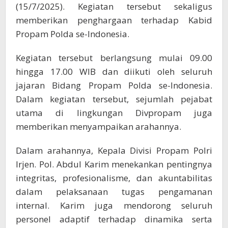
(15/7/2025). Kegiatan tersebut sekaligus
memberikan penghargaan terhadap Kabid
Propam Polda se-Indonesia.
Kegiatan tersebut berlangsung mulai 09.00
hingga 17.00 WIB dan diikuti oleh seluruh
jajaran Bidang Propam Polda se-Indonesia.
Dalam kegiatan tersebut, sejumlah pejabat
utama di lingkungan Divpropam juga
memberikan menyampaikan arahannya.
Dalam arahannya, Kepala Divisi Propam Polri
Irjen. Pol. Abdul Karim menekankan pentingnya
integritas, profesionalisme, dan akuntabilitas
dalam pelaksanaan tugas pengamanan
internal. Karim juga mendorong seluruh
personel adaptif terhadap dinamika serta