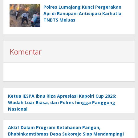
Polres Lumajang Kunci Pergerakan
Api di Ranupani Antisipasi Karhutla
TNBTS Meluas
Komentar
Ketua IESPA Ibnu Riza Apresiasi Kapolri Cup 2026:
Wadah Luar Biasa, dari Polres hingga Panggung
Nasional
Aktif Dalam Program Ketahanan Pangan,
Bhabinkamtibmas Desa Sukorejo Siap Mendampingi