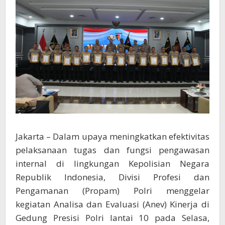
Jakarta – Dalam upaya meningkatkan efektivitas
pelaksanaan tugas dan fungsi pengawasan
internal di lingkungan Kepolisian Negara
Republik Indonesia, Divisi Profesi dan
Pengamanan (Propam) Polri menggelar
kegiatan Analisa dan Evaluasi (Anev) Kinerja di
Gedung Presisi Polri lantai 10 pada Selasa,