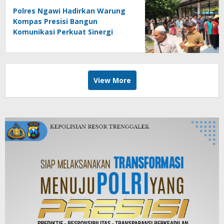
Polres Ngawi Hadirkan Warung
Kompas Presisi Bangun
Komunikasi Perkuat Sinergi
untuk Kamtibmas
View More