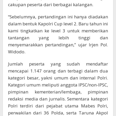
cakupan peserta dari berbagai kalangan.
“Sebelumnya, pertandingan ini hanya diadakan
dalam bentuk Kapolri Cup level 2. Baru tahun ini
kami tingkatkan ke level 3 untuk memberikan
tantangan yang lebih tinggi dan
menyemarakkan pertandingan,” ujar Irjen Pol.
Widodo.
Jumlah peserta yang sudah mendaftar
mencapai 1.147 orang dan terbagi dalam dua
kategori besar, yakni umum dan internal Polri.
Kategori umum meliputi anggota IPSC/non-IPSC,
pimpinan kementerian/lembaga, pimpinan
redaksi media dan jurnalis. Sementara kategori
Polri terdiri dari pejabat utama Mabes Polri,
perwakilan dari 36 Polda, serta Taruna Akpol