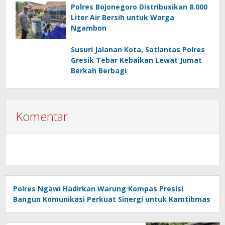
Polres Bojonegoro Distribusikan 8.000
Liter Air Bersih untuk Warga
Ngambon
Susuri Jalanan Kota, Satlantas Polres
Gresik Tebar Kebaikan Lewat Jumat
Berkah Berbagi
Komentar
Polres Ngawi Hadirkan Warung Kompas Presisi
Bangun Komunikasi Perkuat Sinergi untuk Kamtibmas