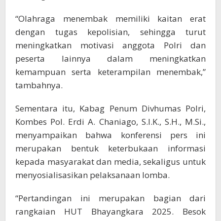
“Olahraga menembak memiliki kaitan erat
dengan tugas kepolisian, sehingga turut
meningkatkan motivasi anggota Polri dan
peserta lainnya dalam meningkatkan
kemampuan serta keterampilan menembak,”
tambahnya.
Sementara itu, Kabag Penum Divhumas Polri,
Kombes Pol. Erdi A. Chaniago, S.I.K., S.H., M.Si.,
menyampaikan bahwa konferensi pers ini
merupakan bentuk keterbukaan informasi
kepada masyarakat dan media, sekaligus untuk
menyosialisasikan pelaksanaan lomba.
“Pertandingan ini merupakan bagian dari
rangkaian HUT Bhayangkara 2025. Besok