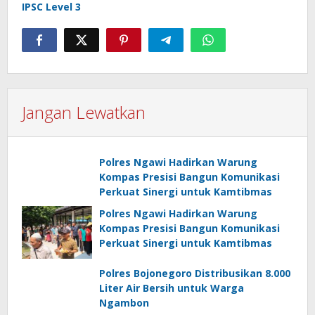
IPSC Level 3
Jangan Lewatkan
Polres Ngawi Hadirkan Warung
Kompas Presisi Bangun Komunikasi
Perkuat Sinergi untuk Kamtibmas
Polres Ngawi Hadirkan Warung
Kompas Presisi Bangun Komunikasi
Perkuat Sinergi untuk Kamtibmas
Polres Bojonegoro Distribusikan 8.000
Liter Air Bersih untuk Warga
Ngambon