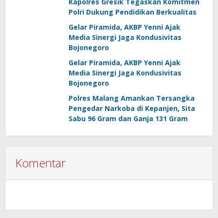
Kapolres Gresik Tegaskan Komitmen
Polri Dukung Pendidikan Berkualitas
Gelar Piramida, AKBP Yenni Ajak
Media Sinergi Jaga Kondusivitas
Bojonegoro
Gelar Piramida, AKBP Yenni Ajak
Media Sinergi Jaga Kondusivitas
Bojonegoro
Polres Malang Amankan Tersangka
Pengedar Narkoba di Kepanjen, Sita
Sabu 96 Gram dan Ganja 131 Gram
Komentar