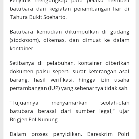
Penyidik mengungkap para pelaku membeli
batubara dari kegiatan penambangan liar di
Tahura Bukit Soeharto.
Batubara kemudian dikumpulkan di gudang
(stockroom), dikemas, dan dimuat ke dalam
kontainer.
Setibanya di pelabuhan, kontainer diberikan
dokumen palsu seperti surat keterangan asal
barang, hasil verifikasi, hingga izin usaha
pertambangan (IUP) yang sebenarnya tidak sah.
“Tujuannya menyamarkan seolah-olah
batubara berasal dari sumber legal,” ujar
Brigjen Pol Nunung.
Dalam proses penyidikan, Bareskrim Polri