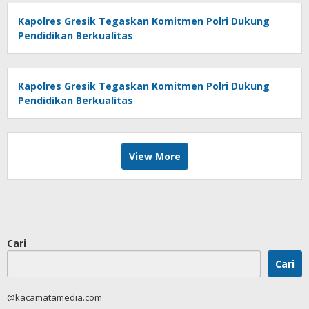
Kapolres Gresik Tegaskan Komitmen Polri Dukung
Pendidikan Berkualitas
Kapolres Gresik Tegaskan Komitmen Polri Dukung
Pendidikan Berkualitas
View More
Cari
Cari
@kacamatamedia.com