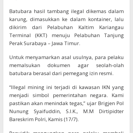
Batubara hasil tambang ilegal dikemas dalam
karung, dimasukkan ke dalam kontainer, lalu
dikirim dari Pelabuhan Kaltim Kariangau
Terminal (KKT) menuju Pelabuhan Tanjung
Perak Surabaya – Jawa Timur.
Untuk menyamarkan asal usulnya, para pelaku
memalsukan dokumen agar seolah-olah
batubara berasal dari pemegang izin resmi.
“Illegal mining ini terjadi di kawasan IKN yang
menjadi simbol pemerintahan negara. Kami
pastikan akan menindak tegas,” ujar Brigjen Pol
Nunung Syaifuddin, S.I.K., M.M Dirtipidter
Bareskrim Polri, Kamis (17/7).