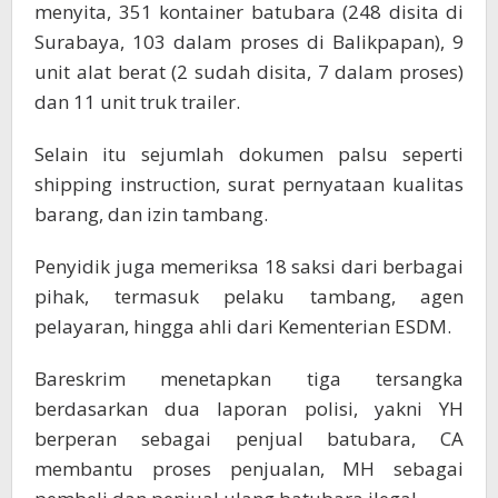
menyita, 351 kontainer batubara (248 disita di
Surabaya, 103 dalam proses di Balikpapan), 9
unit alat berat (2 sudah disita, 7 dalam proses)
dan 11 unit truk trailer.
Selain itu sejumlah dokumen palsu seperti
shipping instruction, surat pernyataan kualitas
barang, dan izin tambang.
Penyidik juga memeriksa 18 saksi dari berbagai
pihak, termasuk pelaku tambang, agen
pelayaran, hingga ahli dari Kementerian ESDM.
Bareskrim menetapkan tiga tersangka
berdasarkan dua laporan polisi, yakni YH
berperan sebagai penjual batubara, CA
membantu proses penjualan, MH sebagai