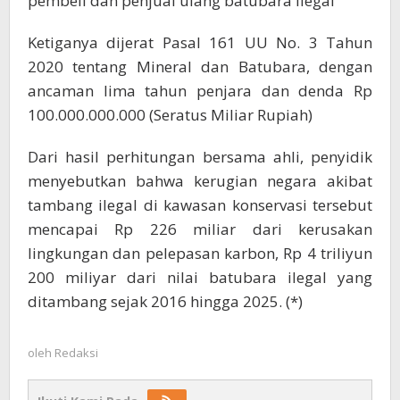
pembeli dan penjual ulang batubara ilegal
Ketiganya dijerat Pasal 161 UU No. 3 Tahun
2020 tentang Mineral dan Batubara, dengan
ancaman lima tahun penjara dan denda Rp
100.000.000.000 (Seratus Miliar Rupiah)
Dari hasil perhitungan bersama ahli, penyidik
menyebutkan bahwa kerugian negara akibat
tambang ilegal di kawasan konservasi tersebut
mencapai Rp 226 miliar dari kerusakan
lingkungan dan pelepasan karbon, Rp 4 triliyun
200 miliyar dari nilai batubara ilegal yang
ditambang sejak 2016 hingga 2025. (*)
oleh
Redaksi