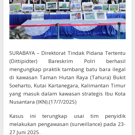
SURABAYA – Direktorat Tindak Pidana Tertentu
(Dittipidter) Bareskrim Polri berhasil
mengungkap praktik tambang batu bara ilegal
di kawasan Taman Hutan Raya (Tahura) Bukit
Soeharto, Kutai Kartanegara, Kalimantan Timur
yang masuk dalam kawasan strategis Ibu Kota
Nusantara (IKN).(17/7/2025)
Kasus ini terungkap usai tim penyidik
melakukan pengawasan (surveillance) pada 23-
27 Juni 2025.