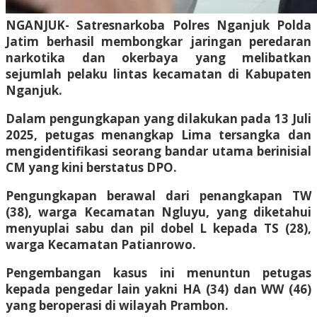
NGANJUK- Satresnarkoba Polres Nganjuk Polda
Jatim berhasil membongkar jaringan peredaran
narkotika dan okerbaya yang melibatkan
sejumlah pelaku lintas kecamatan di Kabupaten
Nganjuk.
Dalam pengungkapan yang dilakukan pada 13 Juli
2025, petugas menangkap Lima tersangka dan
mengidentifikasi seorang bandar utama berinisial
CM yang kini berstatus DPO.
Pengungkapan berawal dari penangkapan TW
(38), warga Kecamatan Ngluyu, yang diketahui
menyuplai sabu dan pil dobel L kepada TS (28),
warga Kecamatan Patianrowo.
Pengembangan kasus ini menuntun petugas
kepada pengedar lain yakni HA (34) dan WW (46)
yang beroperasi di wilayah Prambon.