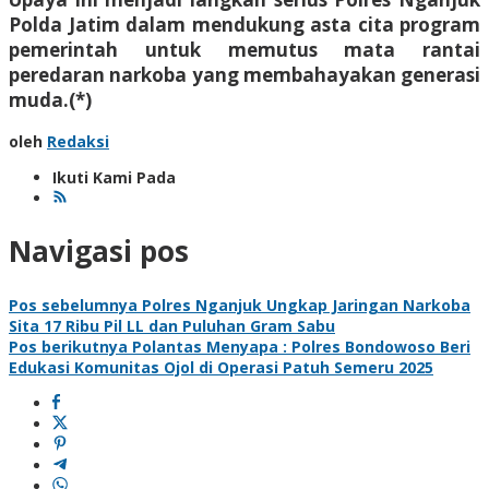
Polda Jatim dalam mendukung asta cita program
pemerintah untuk memutus mata rantai
peredaran narkoba yang membahayakan generasi
muda.(*)
oleh
Redaksi
Ikuti Kami Pada
Navigasi pos
Pos sebelumnya
Polres Nganjuk Ungkap Jaringan Narkoba
Sita 17 Ribu Pil LL dan Puluhan Gram Sabu
Pos berikutnya
Polantas Menyapa : Polres Bondowoso Beri
Edukasi Komunitas Ojol di Operasi Patuh Semeru 2025