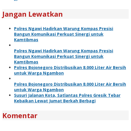
Jangan Lewatkan
Polres Ngawi Hadirkan Warung Kompas Presisi
Bangun Komunikasi Perkuat Sinergi untuk
Kamtibmas
Polres Ngawi Hadirkan Warung Kompas Presisi
Bangun Komunikasi Perkuat Sinergi untuk
Kamtibmas
Polres Bojonegoro Distribusikan 8.000 Liter Air Bersih
untuk Warga Ngambon
Polres Bojonegoro Distribusikan 8.000 Liter Air Bersih
untuk Warga Ngambon
Susuri Jalanan Kota, Satlantas Polres Gresik Tebar
Kebaikan Lewat Jumat Berkah Berbagi
Komentar