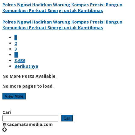
Polres Ngawi Hadirkan Warung Kompas Presisi Bangun
Komunikasi Perkuat Sinergi untuk Kamtibmas
Polres Ngawi Hadirkan Warung Kompas Presisi Bangun
Komunikasi Perkuat Sinergi untuk Kamtibmas
1
2
3
…
3,636
Berikutnya
No More Posts Available.
No more pages to load.
View More
Cari
Cari
@kacamatamedia.com