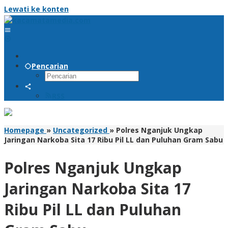
Lewati ke konten
Pencarian
RSS
Homepage
»
Uncategorized
»
Polres Nganjuk Ungkap
Jaringan Narkoba Sita 17 Ribu Pil LL dan Puluhan Gram Sabu
Polres Nganjuk Ungkap
Jaringan Narkoba Sita 17
Ribu Pil LL dan Puluhan