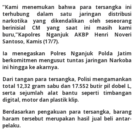
“Kami menemukan bahwa para tersangka ini
terhubung dalam satu jaringan distribusi
narkotika yang dikendalikan oleh seseorang
berinisial CM yang saat ini masih kami
buru,”Kapolres Nganjuk AKBP Henri Noveri
Santoso, Kamis (17/7).
Ia menegaskan Polres Nganjuk Polda Jatim
berkomitmen mengusut tuntas jaringan Narkoba
ini hingga ke akarnya.
Dari tangan para tersangka, Polisi mengamankan
total 12,32 gram sabu dan 17.552 butir pil dobel L,
serta sejumlah alat bantu seperti timbangan
digital, motor dan plastik klip.
Berdasarkan pengakuan para tersangka, barang
haram tersebut merupakan hasil jual beli antar-
pelaku.