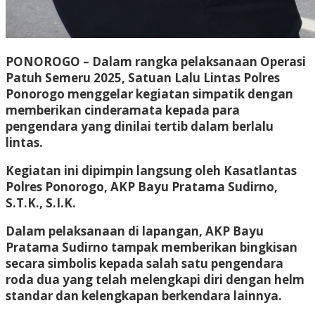
PONOROGO – Dalam rangka pelaksanaan Operasi
Patuh Semeru 2025, Satuan Lalu Lintas Polres
Ponorogo menggelar kegiatan simpatik dengan
memberikan cinderamata kepada para
pengendara yang dinilai tertib dalam berlalu
lintas.
Kegiatan ini dipimpin langsung oleh Kasatlantas
Polres Ponorogo, AKP Bayu Pratama Sudirno,
S.T.K., S.I.K.
Dalam pelaksanaan di lapangan, AKP Bayu
Pratama Sudirno tampak memberikan bingkisan
secara simbolis kepada salah satu pengendara
roda dua yang telah melengkapi diri dengan helm
standar dan kelengkapan berkendara lainnya.