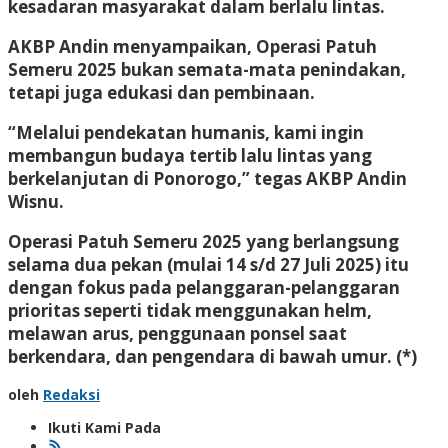
kesadaran masyarakat dalam berlalu lintas.
AKBP Andin menyampaikan, Operasi Patuh
Semeru 2025 bukan semata-mata penindakan,
tetapi juga edukasi dan pembinaan.
“Melalui pendekatan humanis, kami ingin
membangun budaya tertib lalu lintas yang
berkelanjutan di Ponorogo,” tegas AKBP Andin
Wisnu.
Operasi Patuh Semeru 2025 yang berlangsung
selama dua pekan (mulai 14 s/d 27 Juli 2025) itu
dengan fokus pada pelanggaran-pelanggaran
prioritas seperti tidak menggunakan helm,
melawan arus, penggunaan ponsel saat
berkendara, dan pengendara di bawah umur. (*)
oleh
Redaksi
Ikuti Kami Pada