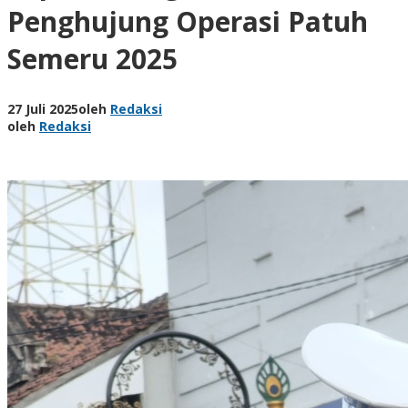
Penghujung Operasi Patuh
Semeru 2025
27 Juli 2025
oleh
Redaksi
oleh
Redaksi