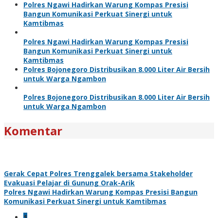
Polres Ngawi Hadirkan Warung Kompas Presisi
Bangun Komunikasi Perkuat Sinergi untuk
Kamtibmas
Polres Ngawi Hadirkan Warung Kompas Presisi
Bangun Komunikasi Perkuat Sinergi untuk
Kamtibmas
Polres Bojonegoro Distribusikan 8.000 Liter Air Bersih
untuk Warga Ngambon
Polres Bojonegoro Distribusikan 8.000 Liter Air Bersih
untuk Warga Ngambon
Komentar
Gerak Cepat Polres Trenggalek bersama Stakeholder
Evakuasi Pelajar di Gunung Orak-Arik
Polres Ngawi Hadirkan Warung Kompas Presisi Bangun
Komunikasi Perkuat Sinergi untuk Kamtibmas
1