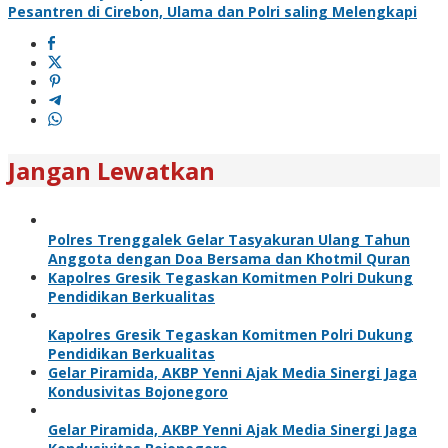
Pesantren di Cirebon, Ulama dan Polri saling Melengkapi
Jangan Lewatkan
Polres Trenggalek Gelar Tasyakuran Ulang Tahun
Anggota dengan Doa Bersama dan Khotmil Quran
Kapolres Gresik Tegaskan Komitmen Polri Dukung
Pendidikan Berkualitas
Kapolres Gresik Tegaskan Komitmen Polri Dukung
Pendidikan Berkualitas
Gelar Piramida, AKBP Yenni Ajak Media Sinergi Jaga
Kondusivitas Bojonegoro
Gelar Piramida, AKBP Yenni Ajak Media Sinergi Jaga