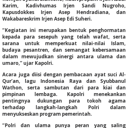
Karim, Kadivhumas Irjen Sandi Nugroho,
Kapusdokkes Irjen Asep Hendradiana, dan
Wakabareskrim Irjen Asep Edi Suheri.
“Kegiatan ini merupakan bentuk penghormatan
kepada para sesepuh yang telah wafat, serta
sarana untuk memperkuat nilai-nilai Islam,
budaya pesantren, dan semangat kebersamaan
dalam mewujudkan sinergi antara ulama dan
umaro,” ujar Kapolri.
Acara juga diisi dengan pembacaan ayat suci Al-
Qur’an, lagu Indonesia Raya dan Syubbanul
Wathon, serta sambutan dari para kiai dan
pimpinan lembaga. Kapolri menekankan
pentingnya dukungan para tokoh agama
terhadap langkah-langkah Polri dalam
menyukseskan program pemerintah.
“Polri dan ulama punya peran yang saling