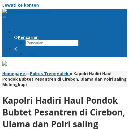
Lewati ke konten
Pencarian
RSS
Homepage
»
Polres Trenggalek
»
Kapolri Hadiri Haul
Pondok Bubtet Pesantren di Cirebon, Ulama dan Polri saling
Melengkapi
Kapolri Hadiri Haul Pondok
Bubtet Pesantren di Cirebon,
Ulama dan Polri saling