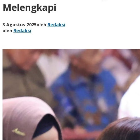
Melengkapi
3 Agustus 2025
oleh
Redaksi
oleh
Redaksi