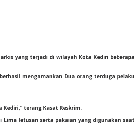
rkis yang terjadi di wilayah Kota Kediri beberapa
i berhasil mengamankan Dua orang terduga pelaku
a Kediri,” terang Kasat Reskrim.
i Lima letusan serta pakaian yang digunakan saat