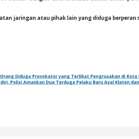
atan jaringan atau pihak lain yang diduga berperan 
rang Diduga Provokator yang Terlibat Pengrusakan di Kota 
iri, Polisi Amankan Dua Terduga Pelaku Baru Asal Klaten dan