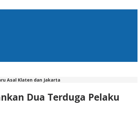
ru Asal Klaten dan Jakarta
mankan Dua Terduga Pelaku