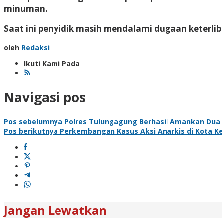
minuman.
Saat ini penyidik masih mendalami dugaan keterlib
oleh
Redaksi
Ikuti Kami Pada
Navigasi pos
Pos sebelumnya
Polres Tulungagung Berhasil Amankan Dua O
Pos berikutnya
Perkembangan Kasus Aksi Anarkis di Kota Ked
Jangan Lewatkan