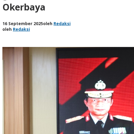
Okerbaya
16 September 2025
oleh
Redaksi
oleh
Redaksi