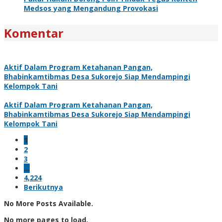
Medsos yang Mengandung Provokasi
Komentar
Aktif Dalam Program Ketahanan Pangan,
Bhabinkamtibmas Desa Sukorejo Siap Mendampingi
Kelompok Tani
Aktif Dalam Program Ketahanan Pangan,
Bhabinkamtibmas Desa Sukorejo Siap Mendampingi
Kelompok Tani
1
2
3
…
4,224
Berikutnya
No More Posts Available.
No more pages to load.