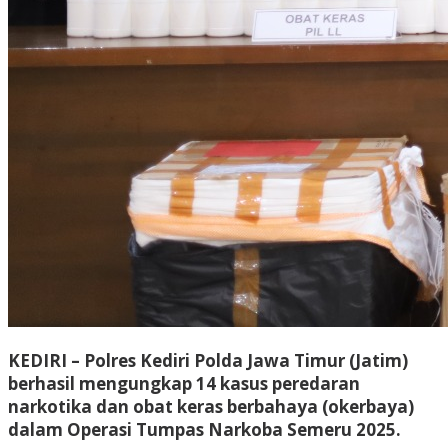
KEDIRI – Polres Kediri Polda Jawa Timur (Jatim)
berhasil mengungkap 14 kasus peredaran
narkotika dan obat keras berbahaya (okerbaya)
dalam Operasi Tumpas Narkoba Semeru 2025.