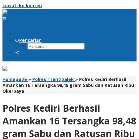
Lewati ke konten
Pencarian
RSS
Homepage
»
Polres Trenggalek
»
Polres Kediri Berhasil
Amankan 16 Tersangka 98,48 gram Sabu dan Ratusan Ribu
Okerbaya
Polres Kediri Berhasil
Amankan 16 Tersangka 98,48
gram Sabu dan Ratusan Ribu