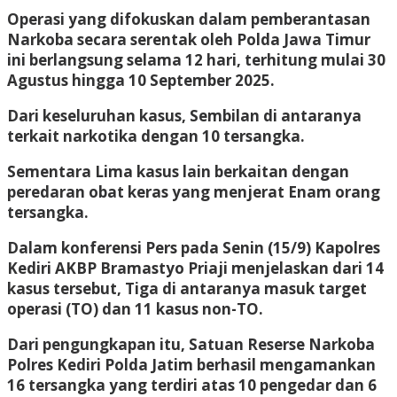
Operasi yang difokuskan dalam pemberantasan
Narkoba secara serentak oleh Polda Jawa Timur
ini berlangsung selama 12 hari, terhitung mulai 30
Agustus hingga 10 September 2025.
Dari keseluruhan kasus, Sembilan di antaranya
terkait narkotika dengan 10 tersangka.
Sementara Lima kasus lain berkaitan dengan
peredaran obat keras yang menjerat Enam orang
tersangka.
Dalam konferensi Pers pada Senin (15/9) Kapolres
Kediri AKBP Bramastyo Priaji menjelaskan dari 14
kasus tersebut, Tiga di antaranya masuk target
operasi (TO) dan 11 kasus non-TO.
Dari pengungkapan itu, Satuan Reserse Narkoba
Polres Kediri Polda Jatim berhasil mengamankan
16 tersangka yang terdiri atas 10 pengedar dan 6