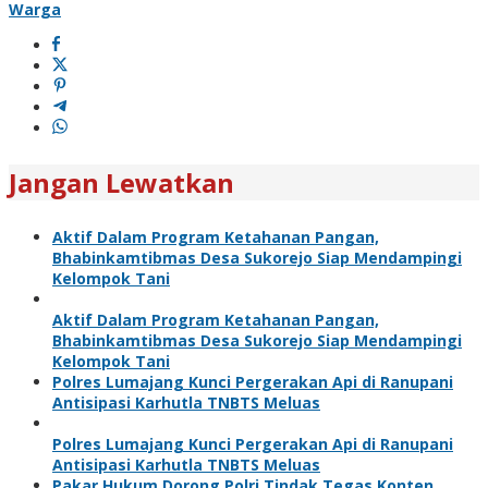
Warga
Jangan Lewatkan
Aktif Dalam Program Ketahanan Pangan,
Bhabinkamtibmas Desa Sukorejo Siap Mendampingi
Kelompok Tani
Aktif Dalam Program Ketahanan Pangan,
Bhabinkamtibmas Desa Sukorejo Siap Mendampingi
Kelompok Tani
Polres Lumajang Kunci Pergerakan Api di Ranupani
Antisipasi Karhutla TNBTS Meluas
Polres Lumajang Kunci Pergerakan Api di Ranupani
Antisipasi Karhutla TNBTS Meluas
Pakar Hukum Dorong Polri Tindak Tegas Konten