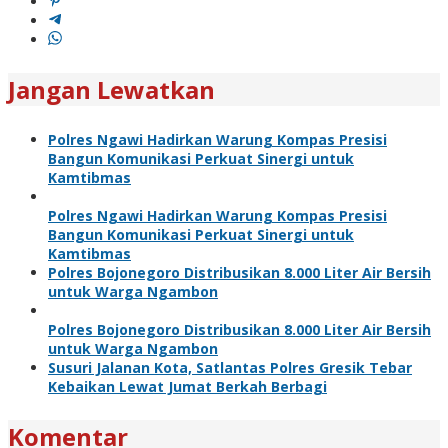
Jangan Lewatkan
Polres Ngawi Hadirkan Warung Kompas Presisi
Bangun Komunikasi Perkuat Sinergi untuk
Kamtibmas
Polres Ngawi Hadirkan Warung Kompas Presisi
Bangun Komunikasi Perkuat Sinergi untuk
Kamtibmas
Polres Bojonegoro Distribusikan 8.000 Liter Air Bersih
untuk Warga Ngambon
Polres Bojonegoro Distribusikan 8.000 Liter Air Bersih
untuk Warga Ngambon
Susuri Jalanan Kota, Satlantas Polres Gresik Tebar
Kebaikan Lewat Jumat Berkah Berbagi
Komentar