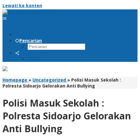
Lewati ke konten
Pencarian
RSS
Homepage
»
Uncategorized
»
Polisi Masuk Sekolah :
Polresta Sidoarjo Gelorakan Anti Bullying
Polisi Masuk Sekolah :
Polresta Sidoarjo Gelorakan
Anti Bullying