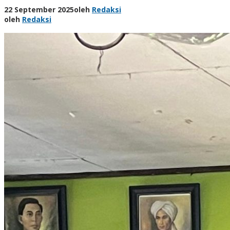
22 September 2025
oleh
Redaksi
oleh
Redaksi