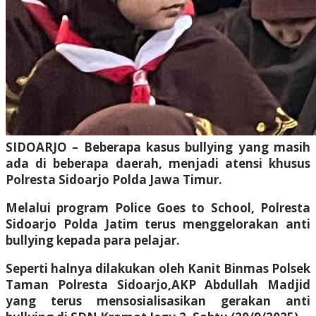
SIDOARJO – Beberapa kasus bullying yang masih
ada di beberapa daerah, menjadi atensi khusus
Polresta Sidoarjo Polda Jawa Timur.
Melalui program Police Goes to School, Polresta
Sidoarjo Polda Jatim terus menggelorakan anti
bullying kepada para pelajar.
Seperti halnya dilakukan oleh Kanit Binmas Polsek
Taman Polresta Sidoarjo,AKP Abdullah Madjid
yang terus mensosialisasikan gerakan anti