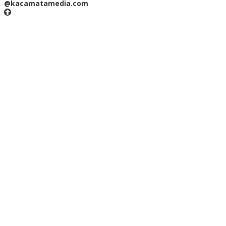
@kacamatamedia.com