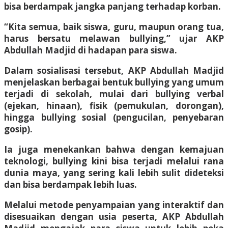
bisa berdampak jangka panjang terhadap korban.
“Kita semua, baik siswa, guru, maupun orang tua,
harus bersatu melawan bullying,” ujar AKP
Abdullah Madjid di hadapan para siswa.
Dalam sosialisasi tersebut, AKP Abdullah Madjid
menjelaskan berbagai bentuk bullying yang umum
terjadi di sekolah, mulai dari bullying verbal
(ejekan, hinaan), fisik (pemukulan, dorongan),
hingga bullying sosial (pengucilan, penyebaran
gosip).
Ia juga menekankan bahwa dengan kemajuan
teknologi, bullying kini bisa terjadi melalui rana
dunia maya, yang sering kali lebih sulit dideteksi
dan bisa berdampak lebih luas.
Melalui metode penyampaian yang interaktif dan
disesuaikan dengan usia peserta, AKP Abdullah