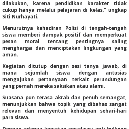
dilakukan, karena pendidikan karakter tidak
cukup hanya melalui pelajaran di kelas,” ungkap
Siti Nurhayati.
Menurutnya kehadiran Polisi di tengah-tengah
siswa memberi dampak positif dan memperkuat
pesan moral tentang pentingnya saling
menghargai dan menciptakan lingkungan yang
aman.
Kegiatan ditutup dengan sesi tanya jawab, di
mana sejumlah siswa dengan antusias
mengajukan pertanyaan terkait perundungan
yang pernah mereka saksikan atau alami.
Suasana pun terasa akrab dan penuh semangat,
menunjukkan bahwa topik yang dibahas sangat
relevan dan menyentuh kehidupan sehari-hari
para siswa.
Dengan adanya kegiatan sosialisasi anti bullying