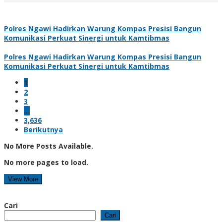
Polres Ngawi Hadirkan Warung Kompas Presisi Bangun
Komunikasi Perkuat Sinergi untuk Kamtibmas
Polres Ngawi Hadirkan Warung Kompas Presisi Bangun
Komunikasi Perkuat Sinergi untuk Kamtibmas
1
2
3
…
3,636
Berikutnya
No More Posts Available.
No more pages to load.
View More
Cari
Cari