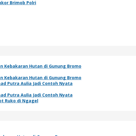
kor Brimob Polri
an Kebakaran Hutan di Gunung Bromo
an Kebakaran Hutan di Gunung Bromo
ad Putra Aulia Jadi Contoh Nyata
ad Putra Aulia Jadi Contoh Nyata
t Ruko di Ngagel