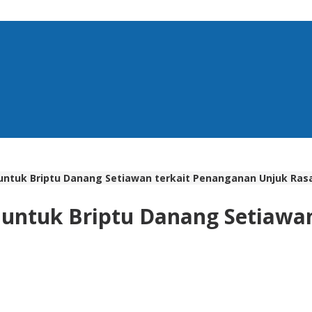
untuk Briptu Danang Setiawan terkait Penanganan Unjuk Ras
 untuk Briptu Danang Setiawa