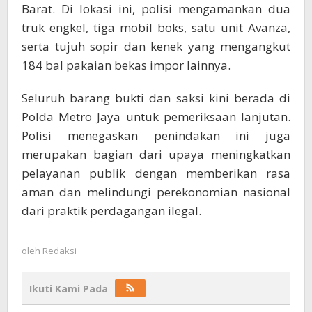
Barat. Di lokasi ini, polisi mengamankan dua
truk engkel, tiga mobil boks, satu unit Avanza,
serta tujuh sopir dan kenek yang mengangkut
184 bal pakaian bekas impor lainnya.
Seluruh barang bukti dan saksi kini berada di
Polda Metro Jaya untuk pemeriksaan lanjutan.
Polisi menegaskan penindakan ini juga
merupakan bagian dari upaya meningkatkan
pelayanan publik dengan memberikan rasa
aman dan melindungi perekonomian nasional
dari praktik perdagangan ilegal.
oleh
Redaksi
Ikuti Kami Pada