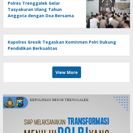
Polres Trenggalek Gelar
Tasyakuran Ulang Tahun
Anggota dengan Doa Bersama
dan Khotmil Quran
Kapolres Gresik Tegaskan Komitmen Polri Dukung
Pendidikan Berkualitas
View More