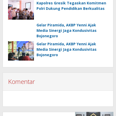
Kapolres Gresik Tegaskan Komitmen
Polri Dukung Pendidikan Berkualitas
Gelar Piramida, AKBP Yenni Ajak
Media Sinergi Jaga Kondusivitas
Bojonegoro
Gelar Piramida, AKBP Yenni Ajak
Media Sinergi Jaga Kondusivitas
Bojonegoro
Komentar