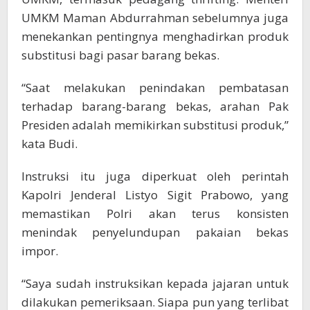
UMKM Maman Abdurrahman sebelumnya juga
menekankan pentingnya menghadirkan produk
substitusi bagi pasar barang bekas.
“Saat melakukan penindakan pembatasan
terhadap barang-barang bekas, arahan Pak
Presiden adalah memikirkan substitusi produk,”
kata Budi.
Instruksi itu juga diperkuat oleh perintah
Kapolri Jenderal Listyo Sigit Prabowo, yang
memastikan Polri akan terus konsisten
menindak penyelundupan pakaian bekas
impor.
“Saya sudah instruksikan kepada jajaran untuk
dilakukan pemeriksaan. Siapa pun yang terlibat