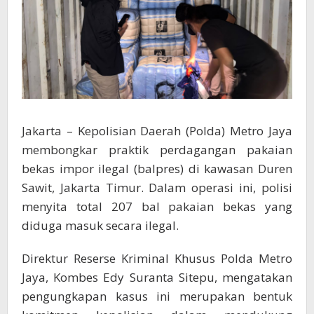
Jakarta – Kepolisian Daerah (Polda) Metro Jaya
membongkar praktik perdagangan pakaian
bekas impor ilegal (balpres) di kawasan Duren
Sawit, Jakarta Timur. Dalam operasi ini, polisi
menyita total 207 bal pakaian bekas yang
diduga masuk secara ilegal.
Direktur Reserse Kriminal Khusus Polda Metro
Jaya, Kombes Edy Suranta Sitepu, mengatakan
pengungkapan kasus ini merupakan bentuk