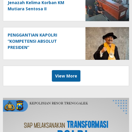
Jenazah Kelima Korban KM
Mutiara Sentosa II
PENGGANTIAN KAPOLRI
“KOMPETENSI ABSOLUT
PRESIDEN”
View More