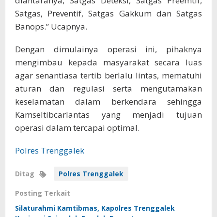
diantaranya, Satgas Deteksi, Satgas Preemtif,
Satgas, Preventif, Satgas Gakkum dan Satgas
Banops.” Ucapnya.
Dengan dimulainya operasi ini, pihaknya
mengimbau kepada masyarakat secara luas
agar senantiasa tertib berlalu lintas, mematuhi
aturan dan regulasi serta mengutamakan
keselamatan dalam berkendara sehingga
Kamseltibcarlantas yang menjadi tujuan
operasi dalam tercapai optimal.
Polres Trenggalek
Ditag
Polres Trenggalek
Posting Terkait
Silaturahmi Kamtibmas, Kapolres Trenggalek