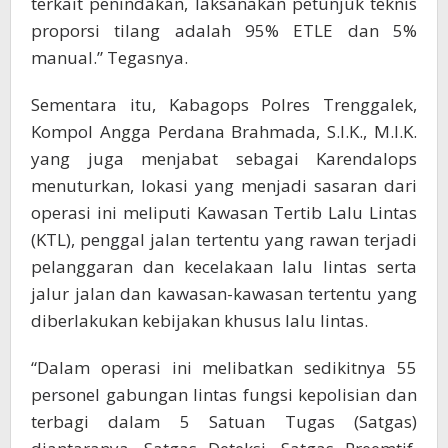
terkait penindakan, laksanakan petunjuk teknis
proporsi tilang adalah 95% ETLE dan 5%
manual.” Tegasnya.
Sementara itu, Kabagops Polres Trenggalek,
Kompol Angga Perdana Brahmada, S.I.K., M.I.K.
yang juga menjabat sebagai Karendalops
menuturkan, lokasi yang menjadi sasaran dari
operasi ini meliputi Kawasan Tertib Lalu Lintas
(KTL), penggal jalan tertentu yang rawan terjadi
pelanggaran dan kecelakaan lalu lintas serta
jalur jalan dan kawasan-kawasan tertentu yang
diberlakukan kebijakan khusus lalu lintas.
“Dalam operasi ini melibatkan sedikitnya 55
personel gabungan lintas fungsi kepolisian dan
terbagi dalam 5 Satuan Tugas (Satgas)