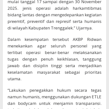
mulai tanggal 17 sampai dengan 30 November
2025. jenis operasi adalah harkamtibmas
bidang lantas dengan mengedepankan kegiatan
preemtif, preventif dan represif serta humanis
di wilayah Kabupaten Trenggalek.” Ujarnya.
Dalam kesempatan tersebut AKBP Ridwan
menekankan agar seluruh personel yang
terlibat operasi benar-benar melaksanakan
tugas dengan penuh keikhlasan, tanggung
jawab dan disiplin tinggi serta menjadikan
keselamatan masyarakat sebagai prioritas
utama.
“Lakukan penegakkan hukum secara tegas
namun humanis, menggunakan dukungan ETLE
dan bodycam untuk menjamin transparansi.