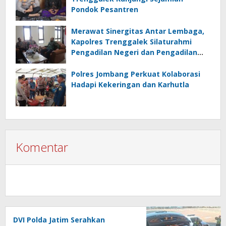
Pondok Pesantren
Merawat Sinergitas Antar Lembaga,
Kapolres Trenggalek Silaturahmi
Pengadilan Negeri dan Pengadilan
Agama
Polres Jombang Perkuat Kolaborasi
Hadapi Kekeringan dan Karhutla
Komentar
DVI Polda Jatim Serahkan