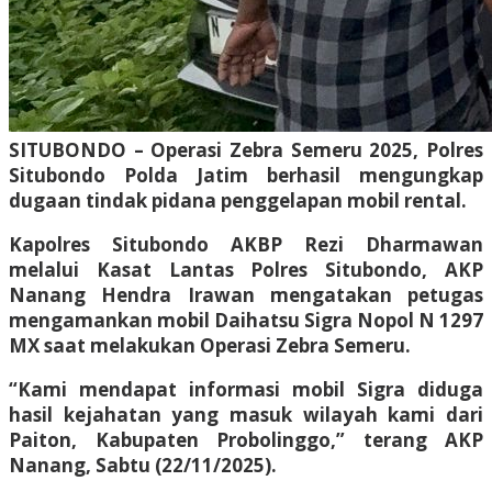
SITUBONDO – Operasi Zebra Semeru 2025, Polres
Situbondo Polda Jatim berhasil mengungkap
dugaan tindak pidana penggelapan mobil rental.
Kapolres Situbondo AKBP Rezi Dharmawan
melalui Kasat Lantas Polres Situbondo, AKP
Nanang Hendra Irawan mengatakan petugas
mengamankan mobil Daihatsu Sigra Nopol N 1297
MX saat melakukan Operasi Zebra Semeru.
“Kami mendapat informasi mobil Sigra diduga
hasil kejahatan yang masuk wilayah kami dari
Paiton, Kabupaten Probolinggo,” terang AKP
Nanang, Sabtu (22/11/2025).