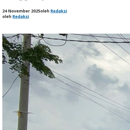
24 November 2025
oleh
Redaksi
oleh
Redaksi