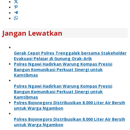
Jangan Lewatkan
Gerak Cepat Polres Trenggalek bersama Stakeholder
Evakuasi Pelajar di Gunung Orak-Arik
Polres Ngawi Hadirkan Warung Kompas Presisi
Bangun Komunikasi Perkuat Sinergi untuk
Kamtibmas
Polres Ngawi Hadirkan Warung Kompas Presisi
Bangun Komunikasi Perkuat Sinergi untuk
Kamtibmas
Polres Bojonegoro Distribusikan 8.000 Liter Air Bersih
untuk Warga Ngambon
Polres Bojonegoro Distribusikan 8.000 Liter Air Bersih
untuk Warga Ngambon