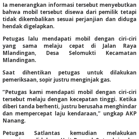
Ia menerangkan informasi tersebut menyebutkan
bahwa mobil tersebut disewa dari pemilik tetapi
tidak dikembalikan sesuai perjanjian dan diduga
hendak digelapkan.
Petugas lalu mendapati mobil dengan ciri-ciri
yang sama melaju cepat di Jalan Raya
Mlandingan, Desa Selomukti Kecamatan
Mlandingan.
Saat dihentikan petugas untuk dilakukan
pemeriksaan, sopir justru menginjak gas.
“Petugas kami mendapati mobil dengan ciri-ciri
tersebut melaju dengan kecepatan tinggi. Ketika
diberi tanda berhenti, justru berusaha menghindar
dan mempercepat laju kendaraan,” ungkap AKP
Nanang.
Petugas Satlantas kemudian melakukan