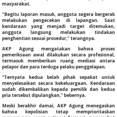
masyarakat.
“Begitu laporan masuk, anggota segera bergerak
melakukan pengecekan di lapangan. Saat
kendaraan yang menjadi target ditemukan,
anggota langsung melakukan tindakan
penghentian sesuai prosedur,” terangnya.
AKP Agung mengatakan bahwa proses
pemeriksaan awal dilakukan secara profesional,
termasuk memberikan ruang mediasi antara
pelapor dan para terduga pelaku penggelapan.
“Ternyata kedua belah pihak sepakat untuk
menyelesaikan secara kekeluargaan. Kendaraan
sudah dikembalikan kepada pemilik dan kedua
pria tersebut dipulangkan,” bebernya.
Meski berakhir damai, AKP Agung menegaskan
bahwa kepolisian tetap memprioritaskan