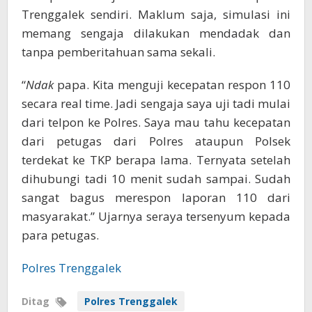
Trenggalek sendiri. Maklum saja, simulasi ini
memang sengaja dilakukan mendadak dan
tanpa pemberitahuan sama sekali.
“
Ndak
papa. Kita menguji kecepatan respon 110
secara real time. Jadi sengaja saya uji tadi mulai
dari telpon ke Polres. Saya mau tahu kecepatan
dari petugas dari Polres ataupun Polsek
terdekat ke TKP berapa lama. Ternyata setelah
dihubungi tadi 10 menit sudah sampai. Sudah
sangat bagus merespon laporan 110 dari
masyarakat.” Ujarnya seraya tersenyum kepada
para petugas.
Polres Trenggalek
Ditag
Polres Trenggalek