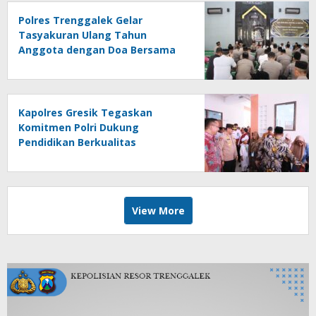
Polres Trenggalek Gelar
Tasyakuran Ulang Tahun
Anggota dengan Doa Bersama
dan Khotmil Quran
Kapolres Gresik Tegaskan
Komitmen Polri Dukung
Pendidikan Berkualitas
View More