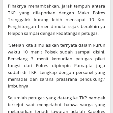
Pihaknya menambahkan, jarak tempuh antara
TKP yang dilaporkan dengan Mako Polres
Trenggalek kurang lebih mencapai 10 Km.
Penghitungan timer dimulai sejak berakhirnya
telepon sampai dengan kedatangan petugas.
“Setelah kita simulasikan ternyata dalam kurun
waktu 10 menit Polsek sudah sampai disini.
Berselang 3 menit kemudian petugas piket
fungsi dari Polres dipimpin Pamapta juga
sudah di TKP. Lengkap dengan personel yang
memadai dan sarana prasarana pendukung.”
Imbuhnya.
Sejumlah petugas yang datang ke TKP nampak
terkejut saat mengetahui bahwa warga yang
melaporkan terjadi tawuran adalah Kapolres