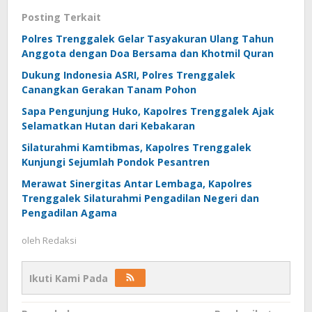
Posting Terkait
Polres Trenggalek Gelar Tasyakuran Ulang Tahun
Anggota dengan Doa Bersama dan Khotmil Quran
Dukung Indonesia ASRI, Polres Trenggalek
Canangkan Gerakan Tanam Pohon
Sapa Pengunjung Huko, Kapolres Trenggalek Ajak
Selamatkan Hutan dari Kebakaran
Silaturahmi Kamtibmas, Kapolres Trenggalek
Kunjungi Sejumlah Pondok Pesantren
Merawat Sinergitas Antar Lembaga, Kapolres
Trenggalek Silaturahmi Pengadilan Negeri dan
Pengadilan Agama
oleh
Redaksi
Ikuti Kami Pada