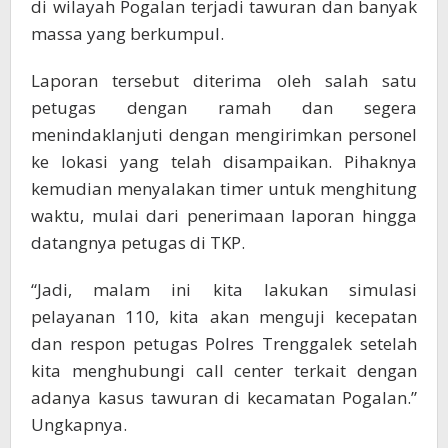
di wilayah Pogalan terjadi tawuran dan banyak
massa yang berkumpul.
Laporan tersebut diterima oleh salah satu
petugas dengan ramah dan segera
menindaklanjuti dengan mengirimkan personel
ke lokasi yang telah disampaikan. Pihaknya
kemudian menyalakan timer untuk menghitung
waktu, mulai dari penerimaan laporan hingga
datangnya petugas di TKP.
“Jadi, malam ini kita lakukan simulasi
pelayanan 110, kita akan menguji kecepatan
dan respon petugas Polres Trenggalek setelah
kita menghubungi call center terkait dengan
adanya kasus tawuran di kecamatan Pogalan.”
Ungkapnya.