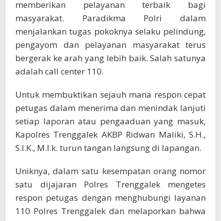
memberikan pelayanan terbaik bagi
masyarakat. Paradikma Polri dalam
menjalankan tugas pokoknya selaku pelindung,
pengayom dan pelayanan masyarakat terus
bergerak ke arah yang lebih baik. Salah satunya
adalah call center 110.
Untuk membuktikan sejauh mana respon cepat
petugas dalam menerima dan menindak lanjuti
setiap laporan atau pengaaduan yang masuk,
Kapolres Trenggalek AKBP Ridwan Maliki, S.H.,
S.I.K., M.I.k. turun tangan langsung di lapangan.
Uniknya, dalam satu kesempatan orang nomor
satu dijajaran Polres Trenggalek mengetes
respon petugas dengan menghubungi layanan
110 Polres Trenggalek dan melaporkan bahwa