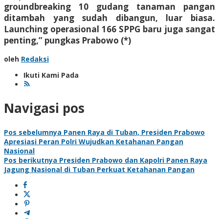
groundbreaking 10 gudang tanaman pangan
ditambah yang sudah dibangun, luar biasa.
Launching operasional 166 SPPG baru juga sangat
penting,” pungkas Prabowo (*)
oleh
Redaksi
Ikuti Kami Pada
Navigasi pos
Pos sebelumnya
Panen Raya di Tuban, Presiden Prabowo
Apresiasi Peran Polri Wujudkan Ketahanan Pangan
Nasional
Pos berikutnya
Presiden Prabowo dan Kapolri Panen Raya
Jagung Nasional di Tuban Perkuat Ketahanan Pangan