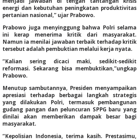
menjadi jawaban di tengah tantangan krisis
energi dan kebutuhan peningkatan produktivitas
pertanian nasional,” ujar Prabowo.
Prabowo juga menyinggung bahwa Polri selama
ini kerap menerima kritik dari masyarakat.
Namun ia menilai jawaban terbaik terhadap kritik
tersebut adalah pembuktian melalui kerja nyata.
“Kalian sering dicaci maki, sedikit-sedikit
reformasi. Sekarang bisa membuktikan,”ungkap
Prabowo.
Menutup sambutannya, Presiden menyampaikan
apresiasi terhadap berbagai langkah strategis
yang dilakukan Polri, termasuk pembangunan
gudang pangan dan peluncuran SPPG baru yang
dinilai akan memberikan dampak besar bagi
masyarakat.
“Kepolisian Indonesia, terima kasih. Prestasimu,