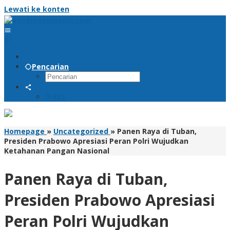
Lewati ke konten
Pencarian
RSS
Homepage
»
Uncategorized
»
Panen Raya di Tuban,
Presiden Prabowo Apresiasi Peran Polri Wujudkan
Ketahanan Pangan Nasional
Panen Raya di Tuban,
Presiden Prabowo Apresiasi
Peran Polri Wujudkan