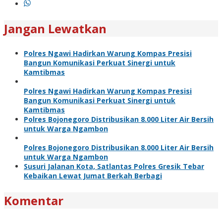
Jangan Lewatkan
Polres Ngawi Hadirkan Warung Kompas Presisi
Bangun Komunikasi Perkuat Sinergi untuk
Kamtibmas
Polres Ngawi Hadirkan Warung Kompas Presisi
Bangun Komunikasi Perkuat Sinergi untuk
Kamtibmas
Polres Bojonegoro Distribusikan 8.000 Liter Air Bersih
untuk Warga Ngambon
Polres Bojonegoro Distribusikan 8.000 Liter Air Bersih
untuk Warga Ngambon
Susuri Jalanan Kota, Satlantas Polres Gresik Tebar
Kebaikan Lewat Jumat Berkah Berbagi
Komentar