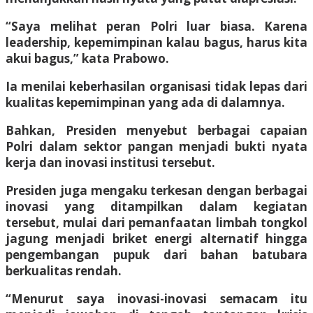
“Saya melihat peran Polri luar biasa. Karena
leadership, kepemimpinan kalau bagus, harus kita
akui bagus,” kata Prabowo.
Ia menilai keberhasilan organisasi tidak lepas dari
kualitas kepemimpinan yang ada di dalamnya.
Bahkan, Presiden menyebut berbagai capaian
Polri dalam sektor pangan menjadi bukti nyata
kerja dan inovasi institusi tersebut.
Presiden juga mengaku terkesan dengan berbagai
inovasi yang ditampilkan dalam kegiatan
tersebut, mulai dari pemanfaatan limbah tongkol
jagung menjadi briket energi alternatif hingga
pengembangan pupuk dari bahan batubara
berkualitas rendah.
“Menurut saya inovasi-inovasi semacam itu