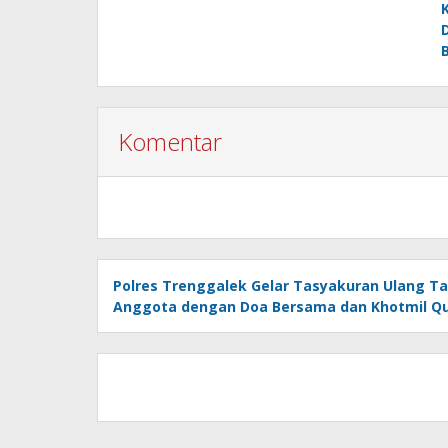
Komentar
Polres Trenggalek Gelar Tasyakuran Ulang T
Anggota dengan Doa Bersama dan Khotmil Q