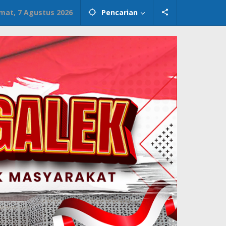
mat, 7 Agustus 2026
Pencarian