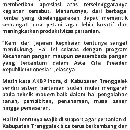
memberikan apresiasi atas terselenggaranya
kegiatan tersebut. Menurutnya, dari berbagai
lomba yang diselenggarakan dapat memantik
semangat para petani agar lebih kreatif dan
meningkatkan produktivitas pertanian.
“Kami dari jajaran kepolisian tentunya sangat
mendukung. Hal ini selaras dengan program
Ketahanan pangan maupun swasembada pangan
yang tercantum dalam Asta Cita Presiden
Republik Indonesia.” Jelasnya.
Masih kata AKBP Indra, di Kabupaten Trenggalek
sendiri sistem pertanian sudah mulai mengarah
pada tehnik modern baik dalam hal pengolahan
tanah, pembibitan, penanaman, masa panen
hingga pemasaran.
Hal ini tentunya wajib di support agar pertanian di
Kabupaten Trenggalek bisa terus berkembang dan