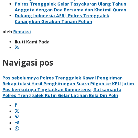
Polres Trenggalek Gelar Tasyakuran Ulang Tahun
Anggota dengan Doa Bersama dan Khotmil Quran
Dukung Indonesia ASRI, Polres Trenggalek
Canangkan Gerakan Tanam Pohon
oleh
Redaksi
Ikuti Kami Pada
Navigasi pos
Pos sebelumnya
Polres Trenggalek Kawal Pengiriman
Rekapitulasi Hasil Penghitungan Suara Pilgub ke KPU Jatim.
Pos berikutnya
Tingkatkan Kompetensi, Satsamapta
Polres Trenggalek Rutin Gelar Latihan Bela Diri Polri