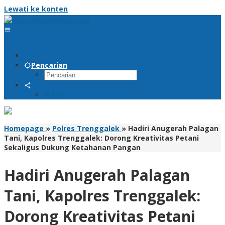
Lewati ke konten
Pencarian
RSS
Homepage
»
Polres Trenggalek
»
Hadiri Anugerah Palagan
Tani, Kapolres Trenggalek: Dorong Kreativitas Petani
Sekaligus Dukung Ketahanan Pangan
Hadiri Anugerah Palagan
Tani, Kapolres Trenggalek:
Dorong Kreativitas Petani