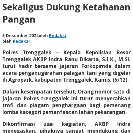
Sekaligus Dukung Ketahanan
Pangan
5 Desember 2024
oleh
Redaksi
oleh
Redaksi
Polres Trenggalek – Kepala Kepolisian Resor
Trenggalek AKBP Indra Ranu Dikarta, S.I.K., M.Si.
turut hadir bersama jajaran Forkopimda dalam
acara penganugerahan palagan tani yang digelar
di Agropark, kabupaten Trenggalek. Kamis, (5/12).
Dalam kesempatan tersebut, Orang nomor satu di
jajaran Polres trenggalek ini turut menyerahkan
trofi dan piagam penghargaan bagi pemenang
lomba kategori pemanfaatan lahan pekarangan.
Dikonfirmasi usai kegiatan, AKBP Indra
menegaskan, pihaknya sangat mendukung dan