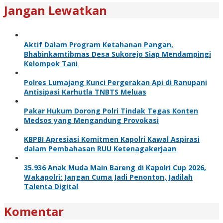
Jangan Lewatkan
Aktif Dalam Program Ketahanan Pangan,
Bhabinkamtibmas Desa Sukorejo Siap Mendampingi
Kelompok Tani
Polres Lumajang Kunci Pergerakan Api di Ranupani
Antisipasi Karhutla TNBTS Meluas
Pakar Hukum Dorong Polri Tindak Tegas Konten
Medsos yang Mengandung Provokasi
KBPBI Apresiasi Komitmen Kapolri Kawal Aspirasi
dalam Pembahasan RUU Ketenagakerjaan
35.936 Anak Muda Main Bareng di Kapolri Cup 2026,
Wakapolri: Jangan Cuma Jadi Penonton, Jadilah
Talenta Digital
Komentar