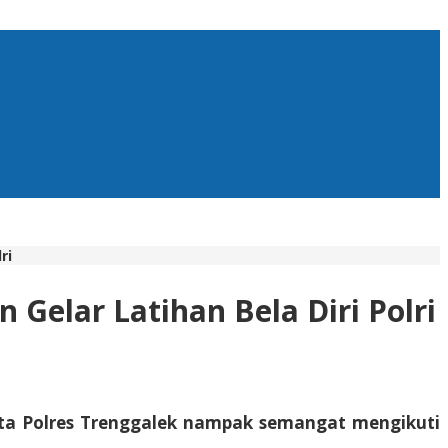
ri
Gelar Latihan Bela Diri Polri
pta Polres Trenggalek nampak semangat mengikuti