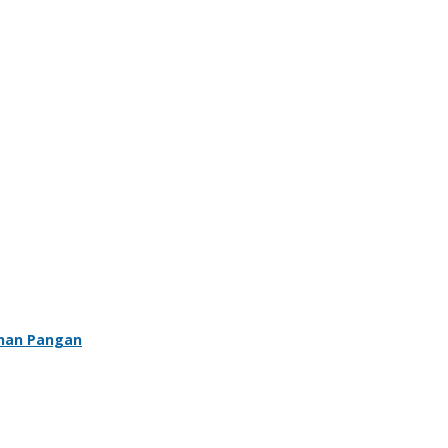
anan Pangan