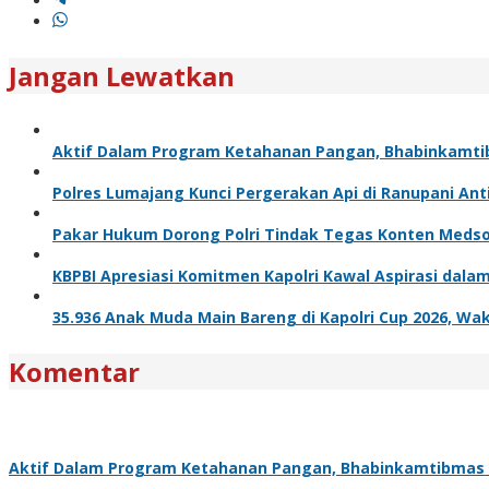
Jangan Lewatkan
Aktif Dalam Program Ketahanan Pangan, Bhabinkamti
Polres Lumajang Kunci Pergerakan Api di Ranupani Ant
Pakar Hukum Dorong Polri Tindak Tegas Konten Meds
KBPBI Apresiasi Komitmen Kapolri Kawal Aspirasi da
35.936 Anak Muda Main Bareng di Kapolri Cup 2026, Waka
Komentar
Aktif Dalam Program Ketahanan Pangan, Bhabinkamtibmas 