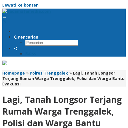
Lewati ke konten
Pencarian
RSS
Homepage
»
Polres Trenggalek
»
Lagi, Tanah Longsor
Terjang Rumah Warga Trenggalek, Polisi dan Warga Bantu
Evakuasi
Lagi, Tanah Longsor Terjang
Rumah Warga Trenggalek,
Polisi dan Warga Bantu