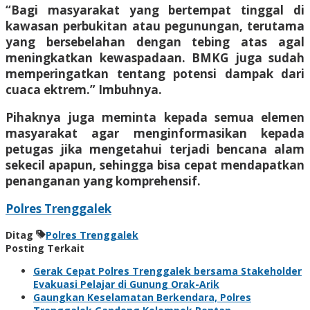
“Bagi masyarakat yang bertempat tinggal di
kawasan perbukitan atau pegunungan, terutama
yang bersebelahan dengan tebing atas agal
meningkatkan kewaspadaan. BMKG juga sudah
memperingatkan tentang potensi dampak dari
cuaca ektrem.” Imbuhnya.
Pihaknya juga meminta kepada semua elemen
masyarakat agar menginformasikan kepada
petugas jika mengetahui terjadi bencana alam
sekecil apapun, sehingga bisa cepat mendapatkan
penanganan yang komprehensif.
Polres Trenggalek
Ditag
Polres Trenggalek
Posting Terkait
Gerak Cepat Polres Trenggalek bersama Stakeholder
Evakuasi Pelajar di Gunung Orak-Arik
Gaungkan Keselamatan Berkendara, Polres