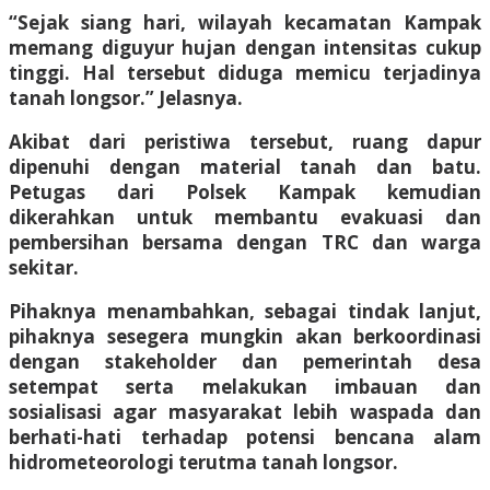
“Sejak siang hari, wilayah kecamatan Kampak
memang diguyur hujan dengan intensitas cukup
tinggi. Hal tersebut diduga memicu terjadinya
tanah longsor.” Jelasnya.
Akibat dari peristiwa tersebut, ruang dapur
dipenuhi dengan material tanah dan batu.
Petugas dari Polsek Kampak kemudian
dikerahkan untuk membantu evakuasi dan
pembersihan bersama dengan TRC dan warga
sekitar.
Pihaknya menambahkan, sebagai tindak lanjut,
pihaknya sesegera mungkin akan berkoordinasi
dengan stakeholder dan pemerintah desa
setempat serta melakukan imbauan dan
sosialisasi agar masyarakat lebih waspada dan
berhati-hati terhadap potensi bencana alam
hidrometeorologi terutma tanah longsor.